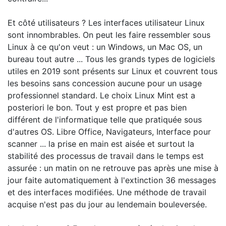
Et côté utilisateurs ? Les interfaces utilisateur Linux
sont innombrables. On peut les faire ressembler sous
Linux à ce qu'on veut : un Windows, un Mac OS, un
bureau tout autre ... Tous les grands types de logiciels
utiles en 2019 sont présents sur Linux et couvrent tous
les besoins sans concession aucune pour un usage
professionnel standard. Le choix Linux Mint est a
posteriori le bon. Tout y est propre et pas bien
différent de l'informatique telle que pratiquée sous
d'autres OS. Libre Office, Navigateurs, Interface pour
scanner ... la prise en main est aisée et surtout la
stabilité des processus de travail dans le temps est
assurée : un matin on ne retrouve pas après une mise à
jour faite automatiquement à l'extinction 36 messages
et des interfaces modifiées. Une méthode de travail
acquise n'est pas du jour au lendemain bouleversée.