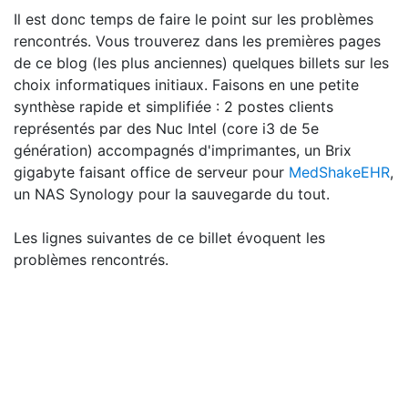
Il est donc temps de faire le point sur les problèmes
rencontrés. Vous trouverez dans les premières pages
de ce blog (les plus anciennes) quelques billets sur les
choix informatiques initiaux. Faisons en une petite
synthèse rapide et simplifiée : 2 postes clients
représentés par des Nuc Intel (core i3 de 5e
génération) accompagnés d'imprimantes, un Brix
gigabyte faisant office de serveur pour
MedShakeEHR
,
un NAS Synology pour la sauvegarde du tout.
Les lignes suivantes de ce billet évoquent les
problèmes rencontrés.