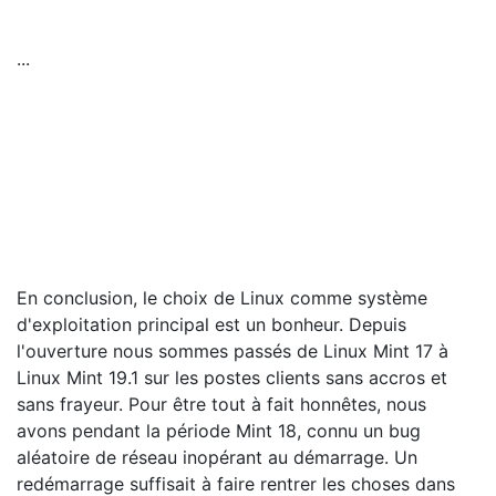
...
En conclusion, le choix de Linux comme système
d'exploitation principal est un bonheur. Depuis
l'ouverture nous sommes passés de Linux Mint 17 à
Linux Mint 19.1 sur les postes clients sans accros et
sans frayeur. Pour être tout à fait honnêtes, nous
avons pendant la période Mint 18, connu un bug
aléatoire de réseau inopérant au démarrage. Un
redémarrage suffisait à faire rentrer les choses dans