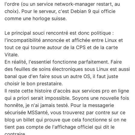
l'ordre (ou un service network-manager restart, au
choix). Pour le serveur, c'est Debian 9 qui officie
comme une horloge suisse.
Le principal souci rencontré est donc politique :
l'incompatibilité annoncée et affichée entre Linux et
tout ce qui tourne autour de la CPS et de la carte
Vitale.
En réalité, l'essentiel fonctionne parfaitement. Faire
des feuilles de soins électroniques sous Linux est aussi
banal que d'en faire sous un autre OS, il faut juste
choisir le bon prestataire.
Il reste cette histoire d'accès aux services pro en ligne
qui a priori serait impossible. Soyons une nouvelle fois
honnête, je n'ai jamais testé. Pour la messagerie
sécurisée MSSanté, vous trouverez par contre sur ce
blog un billet qui prouve que cela fonctionne si on ne
tient pas compte de l'affichage officiel qui dit le
contraire...