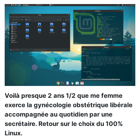
Voilà presque 2 ans 1/2 que me femme
exerce la gynécologie obstétrique libérale
accompagnée au quotidien par une
secrétaire. Retour sur le choix du 100%
Linux.