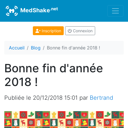
.net
MedShake
Inscription
Connexion
Accueil
Blog
Bonne fin d'année 2018 !
Bonne fin d'année
2018 !
Publiée le
20/12/2018 15:01
par
Bertrand