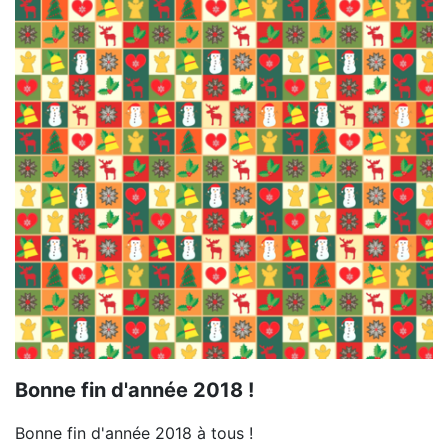
Bonne fin d'année 2018 !
Bonne fin d'année 2018 à tous !