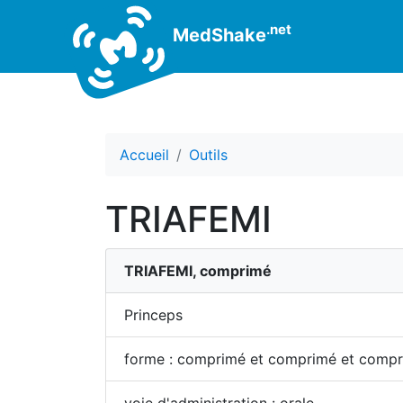
.net
MedShake
Accueil
Outils
TRIAFEMI
TRIAFEMI, comprimé
Princeps
forme : comprimé et comprimé et comp