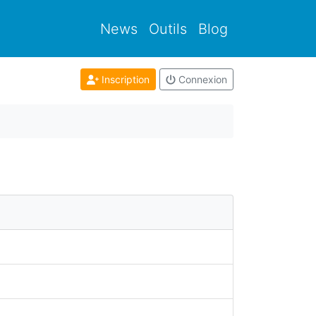
News
Outils
Blog
Inscription
Connexion