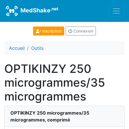
.net
MedShake
Inscription
Connexion
Accueil
Outils
OPTIKINZY 250
microgrammes/35
microgrammes
OPTIKINZY 250 microgrammes/35
microgrammes, comprimé