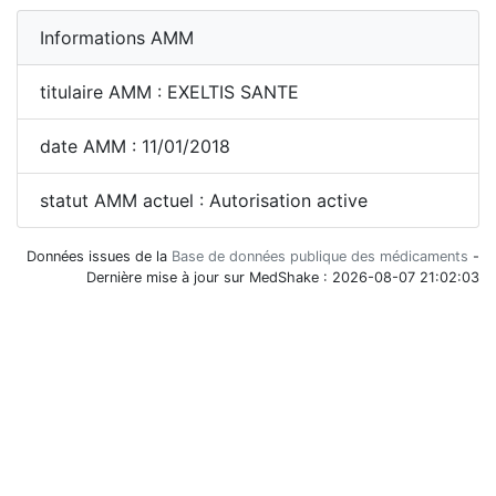
Informations AMM
titulaire AMM : EXELTIS SANTE
date AMM : 11/01/2018
statut AMM actuel : Autorisation active
Données issues de la
Base de données publique des médicaments
-
Dernière mise à jour sur MedShake : 2026-08-07 21:02:03