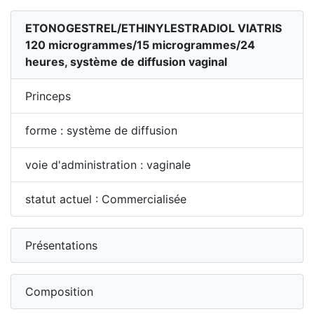
ETONOGESTREL/ETHINYLESTRADIOL VIATRIS
120 microgrammes/15 microgrammes/24
heures, système de diffusion vaginal
Princeps
forme : système de diffusion
voie d'administration : vaginale
statut actuel : Commercialisée
Présentations
Composition