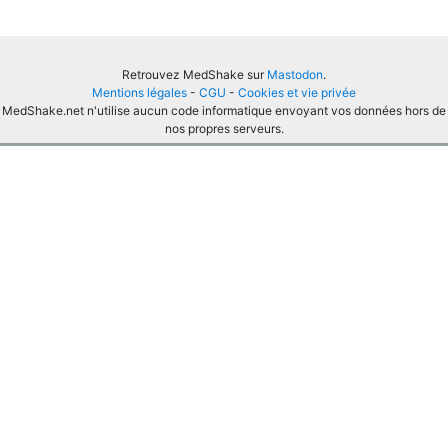
Retrouvez MedShake sur
Mastodon
.
Mentions légales
-
CGU
-
Cookies et vie privée
MedShake.net n'utilise aucun code informatique envoyant vos données hors de
nos propres serveurs.