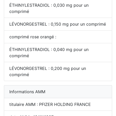
ÉTHINYLESTRADIOL : 0,030 mg pour un
comprimé
LÉVONORGESTREL : 0,150 mg pour un comprimé
comprimé rose orangé :
ÉTHINYLESTRADIOL : 0,040 mg pour un
comprimé
LÉVONORGESTREL : 0,200 mg pour un
comprimé
Informations AMM
titulaire AMM : PFIZER HOLDING FRANCE